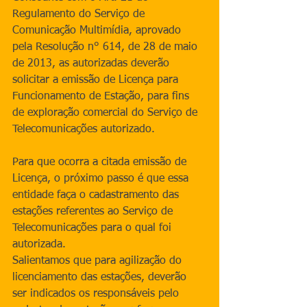
Regulamento do Serviço de 
Comunicação Multimídia, aprovado 
pela Resolução n° 614, de 28 de maio 
de 2013, as autorizadas deverão 
solicitar a emissão de Licença para 
Funcionamento de Estação, para fins 
de exploração comercial do Serviço de 
Telecomunicações autorizado.
Para que ocorra a citada emissão de 
Licença, o próximo passo é que essa 
entidade faça o cadastramento das 
estações referentes ao Serviço de 
Telecomunicações para o qual foi 
autorizada.
Salientamos que para agilização do 
licenciamento das estações, deverão 
ser indicados os responsáveis pelo 