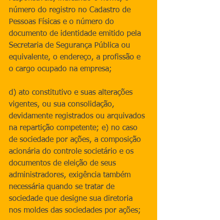
número do registro no Cadastro de 
Pessoas Físicas e o número do 
documento de identidade emitido pela 
Secretaria de Segurança Pública ou 
equivalente, o endereço, a profissão e 
o cargo ocupado na empresa;
d) ato constitutivo e suas alterações 
vigentes, ou sua consolidação, 
devidamente registrados ou arquivados 
na repartição competente; e) no caso 
de sociedade por ações, a composição 
acionária do controle societário e os 
documentos de eleição de seus 
administradores, exigência também 
necessária quando se tratar de 
sociedade que designe sua diretoria 
nos moldes das sociedades por ações;