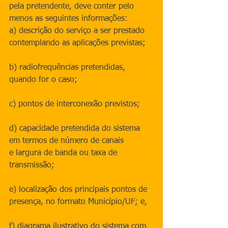
pela pretendente, deve conter pelo 
menos as seguintes informações:
a) descrição do serviço a ser prestado 
contemplando as aplicações previstas;
b) radiofrequências pretendidas, 
quando for o caso;
c) pontos de interconexão previstos;
d) capacidade pretendida do sistema 
em termos de número de canais 
e largura de banda ou taxa de 
transmissão;
e) localização dos principais pontos de 
presença, no formato Município/UF; e,
f) diagrama ilustrativo do sistema com 