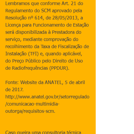
Lembramos que conforme Art. 21 do 
Regulamento do SCM aprovado pela 
Resolução nº 614, de 28/05/2013, a 
Licença para Funcionamento de Estação 
será disponibilizada à Prestadora do 
serviço, mediante comprovação do 
recolhimento da Taxa de Fiscalização de 
Instalação (TFI) e, quando aplicável, 
do Preço Público pelo Direito de Uso 
de Radiofrequências (PPDUR).
Fonte: Website da ANATEL, 5 de abril 
de 2017.
http://www.anatel.gov.br/setorregulado
/comunicacao-multimidia-
outorga/requisitos-scm.
Caso queira uma consultoria técnica 