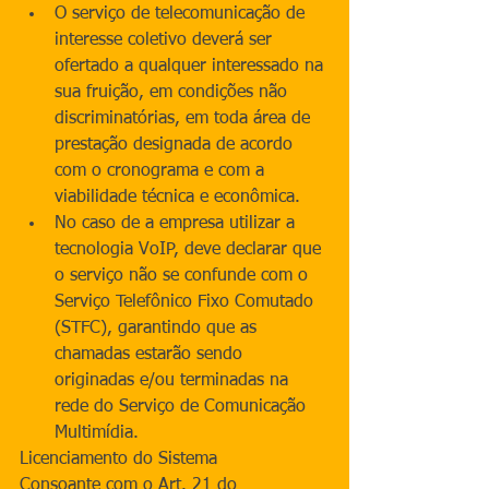
O serviço de telecomunicação de 
interesse coletivo deverá ser 
ofertado a qualquer interessado na 
sua fruição, em condições não 
discriminatórias, em toda área de 
prestação designada de acordo 
com o cronograma e com a 
viabilidade técnica e econômica.  
No caso de a empresa utilizar a 
tecnologia VoIP, deve declarar que 
o serviço não se confunde com o 
Serviço Telefônico Fixo Comutado 
(STFC), garantindo que as 
chamadas estarão sendo 
originadas e/ou terminadas na 
rede do Serviço de Comunicação 
Multimídia. 
Licenciamento do Sistema 
Consoante com o Art. 21 do 