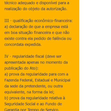
técnico adequado e disponível para a 
realização do objeto da autorização.
III - qualificação econômico-financeira:
a) declaração de que a empresa está 
em boa situação financeira e que não 
existe contra ela pedido de falência ou 
concordata expedida.
IV - regularidade fiscal (deve ser 
apresentada apenas no momento da 
publicação do Ato):
a) prova da regularidade para com a 
Fazenda Federal, Estadual e Municipal 
da sede da pretendente, ou outra 
equivalente, na forma da lei;
b) prova da regularidade relativa à 
Seguridade Social e ao Fundo de 
Garantia por Tempo de Serviço, 