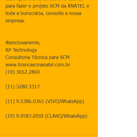
para fazer o projeto SCM da ANATEL e 
toda a burocrácia, consulte a nossa 
empresa.
Atenciosamente,
RP Technology
Consultoria Técnica para SCM
www.licencascmanatel.com.br
(19) 3652.2860
(11) 3280.3317
(11) 9.5386.0365 (VIVO/WhatsApp)
(19) 9.9587.2050 (CLARO/WhatsApp)