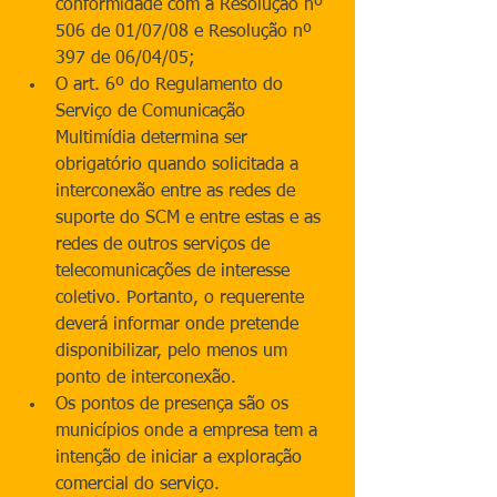
conformidade com a Resolução nº 
506 de 01/07/08 e Resolução nº 
397 de 06/04/05;  
O art. 6º do Regulamento do 
Serviço de Comunicação 
Multimídia determina ser 
obrigatório quando solicitada a 
interconexão entre as redes de 
suporte do SCM e entre estas e as 
redes de outros serviços de 
telecomunicações de interesse 
coletivo. Portanto, o requerente 
deverá informar onde pretende 
disponibilizar, pelo menos um 
ponto de interconexão.  
Os pontos de presença são os 
municípios onde a empresa tem a 
intenção de iniciar a exploração 
comercial do serviço.  