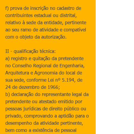
f) prova de inscrição no cadastro de 
contribuintes estadual ou distrital, 
relativo à sede da entidade, pertinente 
ao seu ramo de atividade e compatível 
com o objeto da autorização.
II - qualificação técnica:
a) registro e quitação da pretendente 
no Conselho Regional de Engenharia, 
Arquitetura e Agronomia do local de 
sua sede, conforme Lei nº 5.194, de 
24 de dezembro de 1966;
b) declaração do representante legal da 
pretendente ou atestado emitido por 
pessoas jurídicas de direito público ou 
privado, comprovando a aptidão para o 
desempenho da atividade pertinente, 
bem como a existência de pessoal 