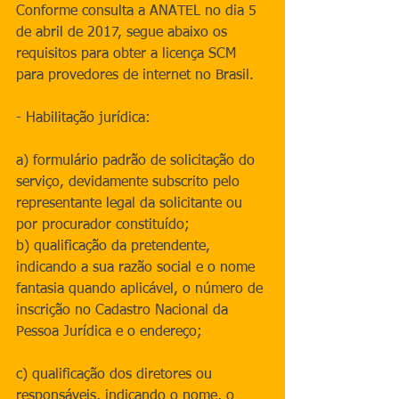
Conforme consulta a ANATEL no dia 5 
de abril de 2017, segue abaixo os 
requisitos para obter a licença SCM 
para provedores de internet no Brasil.
- Habilitação jurídica:
a) formulário padrão de solicitação do 
serviço, devidamente subscrito pelo 
representante legal da solicitante ou 
por procurador constituído;
b) qualificação da pretendente, 
indicando a sua razão social e o nome 
fantasia quando aplicável, o número de 
inscrição no Cadastro Nacional da 
Pessoa Jurídica e o endereço;
c) qualificação dos diretores ou 
responsáveis, indicando o nome, o 