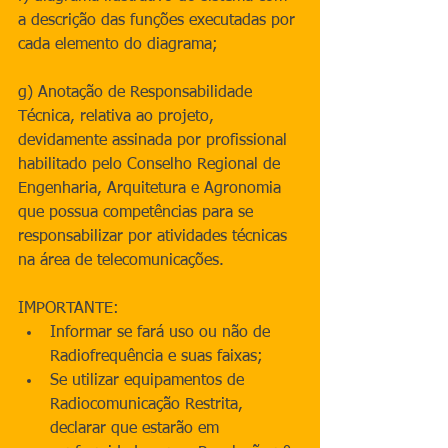
a descrição das funções executadas por 
cada elemento do diagrama;
g) Anotação de Responsabilidade 
Técnica, relativa ao projeto, 
devidamente assinada por profissional 
habilitado pelo Conselho Regional de 
Engenharia, Arquitetura e Agronomia 
que possua competências para se 
responsabilizar por atividades técnicas 
na área de telecomunicações.
IMPORTANTE: 
Informar se fará uso ou não de 
Radiofrequência e suas faixas;  
Se utilizar equipamentos de 
Radiocomunicação Restrita, 
declarar que estarão em 