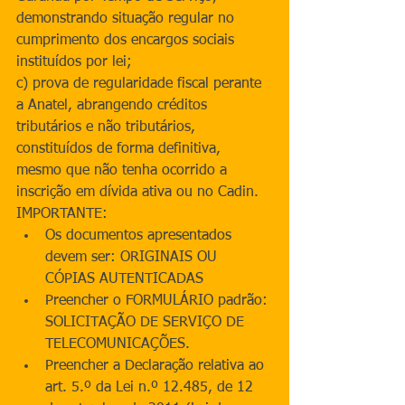
demonstrando situação regular no 
cumprimento dos encargos sociais 
instituídos por lei;
c) prova de regularidade fiscal perante 
a Anatel, abrangendo créditos 
tributários e não tributários, 
constituídos de forma definitiva, 
mesmo que não tenha ocorrido a 
inscrição em dívida ativa ou no Cadin.
IMPORTANTE: 
Os documentos apresentados 
devem ser: ORIGINAIS OU 
CÓPIAS AUTENTICADAS  
Preencher o FORMULÁRIO padrão: 
SOLICITAÇÃO DE SERVIÇO DE 
TELECOMUNICAÇÕES.  
Preencher a Declaração relativa ao 
art. 5.º da Lei n.º 12.485, de 12 