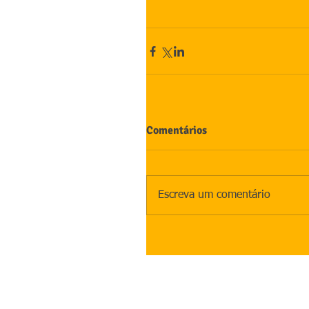
Comentários
Escreva um comentário