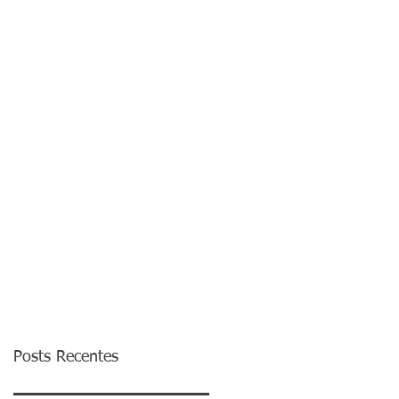
Posts Recentes