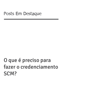
Posts Em Destaque
O que é preciso para
fazer o credenciamento
SCM?