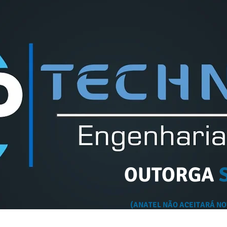
OUTORGA
(ANATEL NÃO ACEITARÁ NO