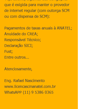
que é exigida para manter o provedor 
de internet regular (com outorga SCM 
ou com dispensa de SCM):
Pagamentos de taxas anuais à ANATEL;
Anuidade do CREA;
Responsável Técnico;
Declaração SICI;
Fust;
Entre outros...
Atenciosamente,
Eng. Rafael Nascimento
www.licencascmanatel.com.br
WhatsAPP (11) 9 5386 0365