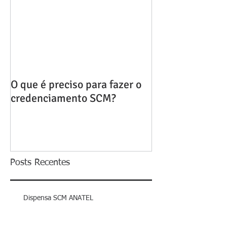
O que é preciso para fazer o
credenciamento SCM?
Posts Recentes
Dispensa SCM ANATEL