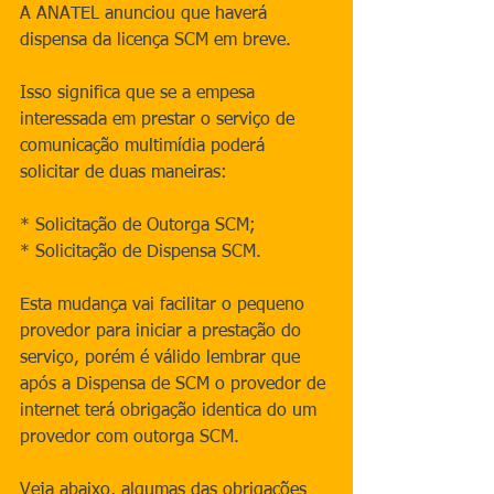
A ANATEL anunciou que haverá 
dispensa da licença SCM em breve.
Isso significa que se a empesa 
interessada em prestar o serviço de 
comunicação multimídia poderá 
solicitar de duas maneiras:
* Solicitação de Outorga SCM;
* Solicitação de Dispensa SCM.
Esta mudança vai facilitar o pequeno 
provedor para iniciar a prestação do 
serviço, porém é válido lembrar que 
após a Dispensa de SCM o provedor de 
internet terá obrigação identica do um 
provedor com outorga SCM.
Veja abaixo, algumas das obrigações 