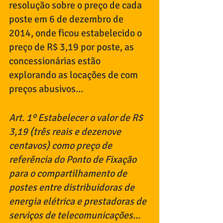
resolução sobre o preço de cada 
poste em 6 de dezembro de 
2014, onde ficou estabelecido o 
preço de R$ 3,19 por poste, as 
concessionárias estão 
explorando as locações de com 
preços abusivos... 
Art. 1º Estabelecer o valor de R$ 
3,19 (três reais e dezenove 
centavos) como preço de 
referência do Ponto de Fixação 
para o compartilhamento de 
postes entre distribuidoras de 
energia elétrica e prestadoras de 
serviços de telecomunicações...