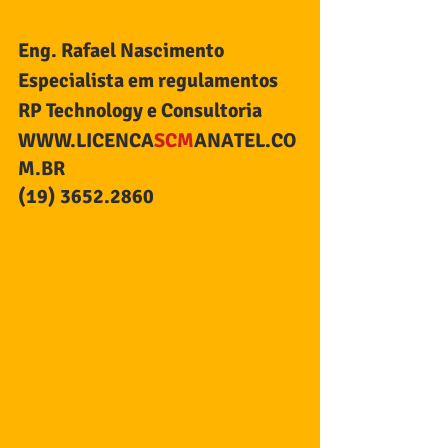
Eng. Rafael Nascimento
Especialista em regulamentos
RP Technology e Consultoria
WWW.LICENCA
SCM
ANATEL.CO
M.BR
(19) 3652.2860