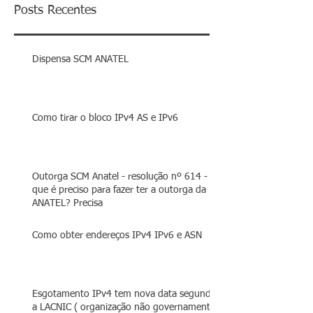
Posts Recentes
Dispensa SCM ANATEL
Como tirar o bloco IPv4 AS e IPv6
Outorga SCM Anatel - resolução nº 614 - O
que é preciso para fazer ter a outorga da
ANATEL? Precisa
Como obter endereços IPv4 IPv6 e ASN
Esgotamento IPv4 tem nova data segundo
a LACNIC ( organização não governamental