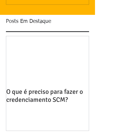
Posts Em Destaque
O que é preciso para fazer o
credenciamento SCM?