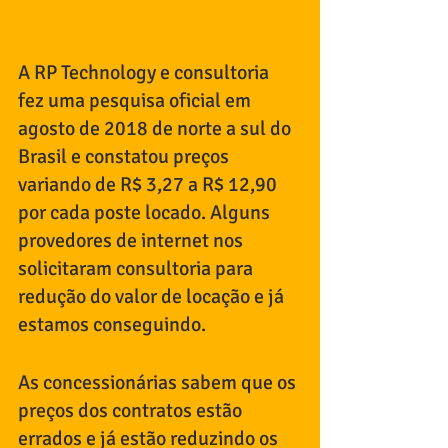
A RP Technology e consultoria 
fez uma pesquisa oficial em 
agosto de 2018 de norte a sul do 
Brasil e constatou preços 
variando de R$ 3,27 a R$ 12,90 
por cada poste locado. Alguns 
provedores de internet nos 
solicitaram consultoria para 
redução do valor de locação e já 
estamos conseguindo.
As concessionárias sabem que os 
preços dos contratos estão 
errados e já estão reduzindo os 