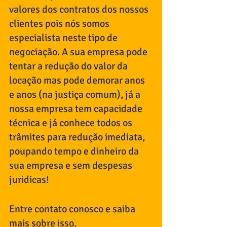
valores dos contratos dos nossos 
clientes pois nós somos 
especialista neste tipo de 
negociação. A sua empresa pode 
tentar a redução do valor da 
locação mas pode demorar anos 
e anos (na justiça comum), já a 
nossa empresa tem capacidade 
técnica e já conhece todos os 
trâmites para redução imediata, 
poupando tempo e dinheiro da 
sua empresa e sem despesas 
juridicas!
Entre contato conosco e saiba 
mais sobre isso.