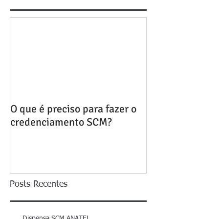
O que é preciso para fazer o
credenciamento SCM?
Posts Recentes
Dispensa SCM ANATEL