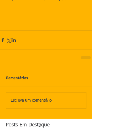
Comentários
Escreva um comentário
Posts Em Destaque