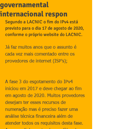
governamental
internacional respon
Segundo a LACNIC o fim do IPv4 está 
previsto para o dia 17 de agosto de 2020, 
conforme o próprio website do LACNIC.
Já faz muitos anos que o assunto é 
cada vez mais comentado entre os 
provedores de internet (ISP's); 
A fase 3 do esgotamento do IPv4 
iniciou em 2017 e deve chegar ao fim 
em agosto de 2020. Muitos provedores 
desejam ter esses recursos de 
numeração mas é preciso fazer uma 
análise técnica financeira além de 
atender todos os requisitos desta fase. 