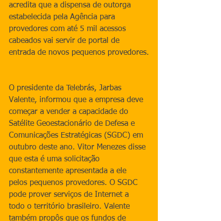
acredita que a dispensa de outorga 
estabelecida pela Agência para 
provedores com até 5 mil acessos 
cabeados vai servir de portal de 
entrada de novos pequenos provedores.
O presidente da Telebrás, Jarbas 
Valente, informou que a empresa deve 
começar a vender a capacidade do 
Satélite Geoestacionário de Defesa e 
Comunicações Estratégicas (SGDC) em 
outubro deste ano. Vitor Menezes disse 
que esta é uma solicitação 
constantemente apresentada a ele 
pelos pequenos provedores. O SGDC 
pode prover serviços de Internet a 
todo o território brasileiro. Valente 
também propôs que os fundos de 