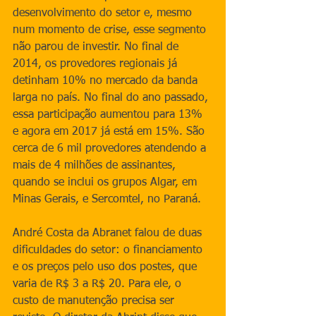
desenvolvimento do setor e, mesmo 
num momento de crise, esse segmento 
não parou de investir. No final de 
2014, os provedores regionais já 
detinham 10% no mercado da banda 
larga no país. No final do ano passado, 
essa participação aumentou para 13% 
e agora em 2017 já está em 15%. São 
cerca de 6 mil provedores atendendo a 
mais de 4 milhões de assinantes, 
quando se inclui os grupos Algar, em 
Minas Gerais, e Sercomtel, no Paraná.
André Costa da Abranet falou de duas 
dificuldades do setor: o financiamento 
e os preços pelo uso dos postes, que 
varia de R$ 3 a R$ 20. Para ele, o 
custo de manutenção precisa ser 