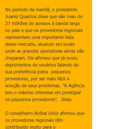
No período da manhã, o presidente 
Juarez Quadros disse que são mais de 
27 milhões de acessos à banda larga 
no país e que os provedores regionais 
representam uma importante fatia 
desse mercado, atuando em locais 
onde as grandes operadoras ainda não 
chegaram. Ele afirmou que já ouviu 
depoimentos de usuários falando de 
sua preferência pelos  pequenos 
provedores, por ser mais fácil a 
solução de seus problemas. "A Agência 
tem o máximo interesse em prestigiar 
os pequenos provedores",  disse.
O conselheiro Aníbal Diniz afirmou que 
os provedores regionais têm 
contribuído muito para o 