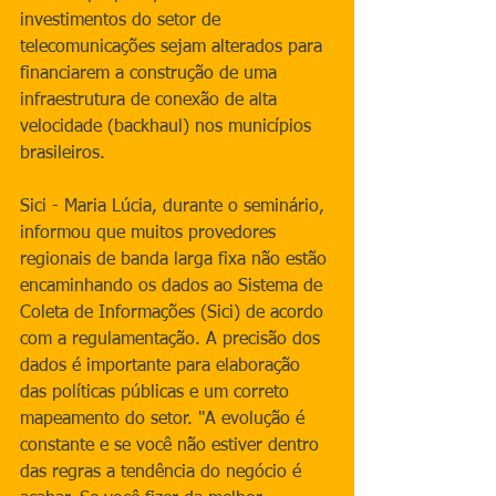
investimentos do setor de 
telecomunicações sejam alterados para 
financiarem a construção de uma 
infraestrutura de conexão de alta 
velocidade (backhaul) nos municípios 
brasileiros.
Sici - Maria Lúcia, durante o seminário, 
informou que muitos provedores 
regionais de banda larga fixa não estão 
encaminhando os dados ao Sistema de 
Coleta de Informações (Sici) de acordo 
com a regulamentação. A precisão dos 
dados é importante para elaboração 
das políticas públicas e um correto 
mapeamento do setor. "A evolução é 
constante e se você não estiver dentro 
das regras a tendência do negócio é 