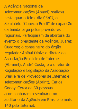
A Agência Nacional de 
Telecomunicações (Anatel) realizou 
nesta quarta-feira, dia 05/07, o 
Seminário "Conecta Brasil" de expansão 
da banda larga pelos provedores 
regionais. Participaram da abertura do 
evento o presidente da Agência, Juarez 
Quadros; o conselheiro do órgão 
regulador Aníbal Diniz; o diretor da 
Associação Brasileira de Internet 
(Abranet), André Costa; e o diretor de 
Regulação e Legislação da Associação 
Brasileira de Provedores de Internet e 
Telecomunicações (Abrint), Carlos 
Godoy. Cerca de 60 pessoas 
acompanharam o seminário no 
auditório da Agência em Brasília e mais 
140 pela Internet.