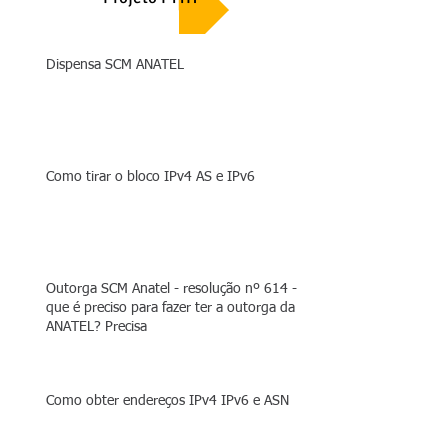
Dispensa SCM ANATEL
Como tirar o bloco IPv4 AS e IPv6
Outorga SCM Anatel - resolução nº 614 - O
que é preciso para fazer ter a outorga da
ANATEL? Precisa
Como obter endereços IPv4 IPv6 e ASN