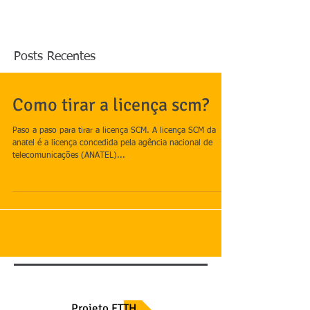
Posts Recentes
Como tirar a licença scm?
Paso a paso para tirar a licença SCM. A licença SCM da
anatel é a licença concedida pela agência nacional de
telecomunicações (ANATEL)...
Projeto FTTH