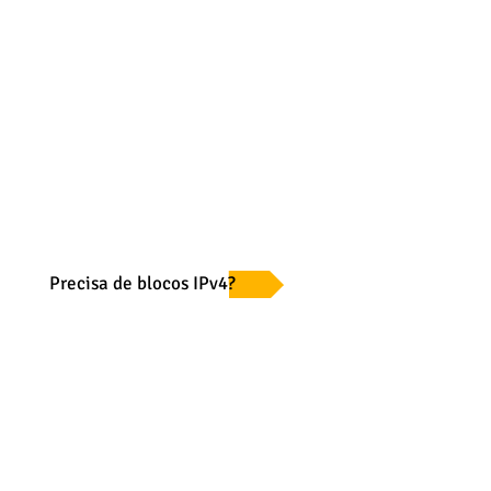
Precisa de blocos IPv4?