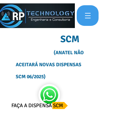
OUTORGA
SCM
(ANATEL NÃO
ACEITARÁ NOVAS DISPENSAS
SCM 06/2025)
FAÇA A DISPENSA SCM