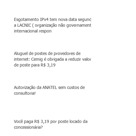
Esgotamento IPv4 tem nova data segundo
a LACNIC ( organização não governamental
internacional respon
Aluguel de postes de provedores de
internet: Cemig é obrigada a reduzir valor
de poste para R$ 3,19
Autorização da ANATEL sem custos de
consultoria!
Você paga R$ 3,19 por poste locado da
concessionária?