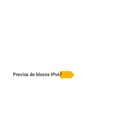
Precisa de blocos IPv4?