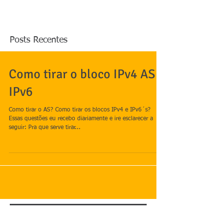
Posts Recentes
Como tirar o bloco IPv4 AS e
IPv6
Como tirar o AS? Como tirar os blocos IPv4 e IPv6´s?
Essas questões eu recebo diariamente e ire esclarecer a
seguir: Pra que serve tirar...