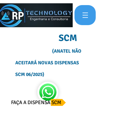
OUTORGA
SCM
(ANATEL NÃO
ACEITARÁ NOVAS DISPENSAS
SCM 06/2025)
FAÇA A DISPENSA SCM