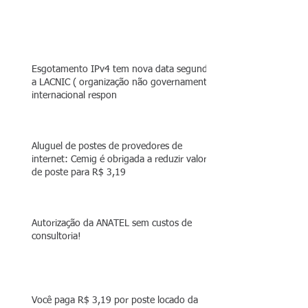
Esgotamento IPv4 tem nova data segundo
a LACNIC ( organização não governamental
internacional respon
Aluguel de postes de provedores de
internet: Cemig é obrigada a reduzir valor
de poste para R$ 3,19
Autorização da ANATEL sem custos de
consultoria!
Você paga R$ 3,19 por poste locado da